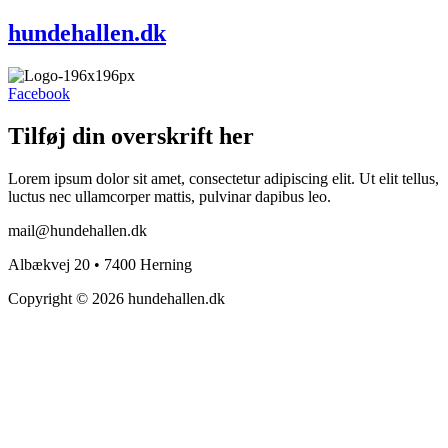
hundehallen.dk
Facebook
Tilføj din overskrift her
Lorem ipsum dolor sit amet, consectetur adipiscing elit. Ut elit tellus,
luctus nec ullamcorper mattis, pulvinar dapibus leo.
mail@hundehallen.dk
Albækvej 20 • 7400 Herning
Copyright © 2026 hundehallen.dk